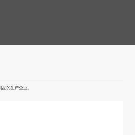
制品的生产企业。