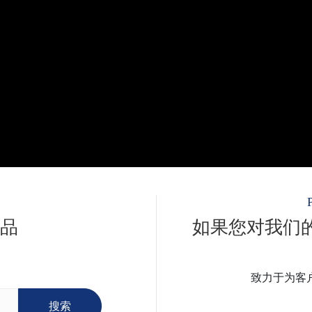
品
如果您对我们
致力于为客
搜索