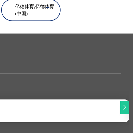
亿德体育,亿德体育
(中国)