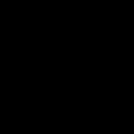
MORE +