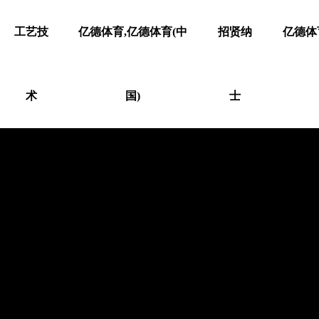
工艺技
亿德体育,亿德体育(中
招贤纳
亿德体
术
国)
士