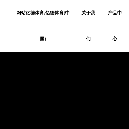
亿德体育,亿德体育(中国)
网站亿德体育,亿德体育(中
关于我
产品中
国)
们
心