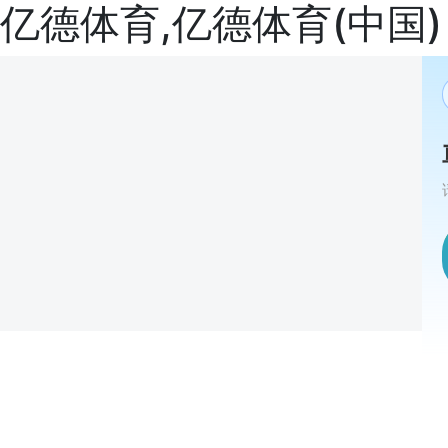
亿德体育,亿德体育(中国)