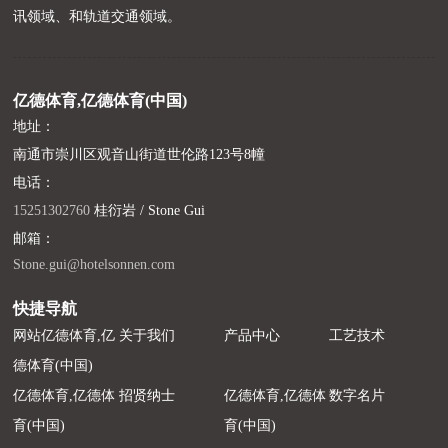
讯领域、和轨道交通领域。
亿德体育,亿德体育(中国)
地址：
南通市崇川区观音山街道世伦路123号8幢
电话：
15251302760
桂衍岩 / Stone Gui
邮箱：
Stone.gui@hotelsonnen.com
快捷导航
网站亿德体育,亿
关于我们
产品中心
工艺技术
德体育(中国)
亿德体育,亿德体
招贤纳士
亿德体育,亿德体
数字名片
育(中国)
育(中国)