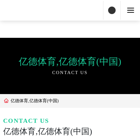
亿德体育,亿德体育(中国)
亿德体育,亿德体育(中国)
CONTACT US
亿德体育,亿德体育(中国)
CONTACT US
亿德体育,亿德体育(中国)