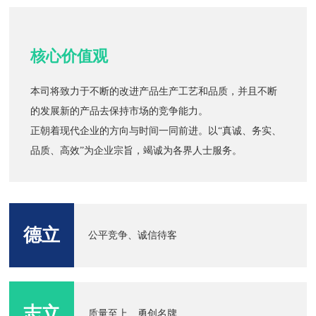
核心价值观
本司将致力于不断的改进产品生产工艺和品质，并且不断
的发展新的产品去保持市场的竞争能力。
正朝着现代企业的方向与时间一同前进。以“真诚、务实、
品质、高效”为企业宗旨，竭诚为各界人士服务。
德立
公平竞争、诚信待客
志立
质量至上、勇创名牌