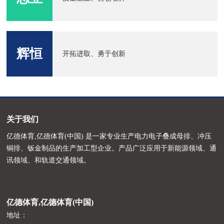
辉恒
开拓进取、勇于创新
关于我们
亿德体育,亿德体育(中国) 是一家专业生产电力电子叠成母排、冲压
铜排、钣金制品的生产加工型企业。产品广泛应用于新能源领域、通
讯领域、和轨道交通领域。
亿德体育,亿德体育(中国)
地址：