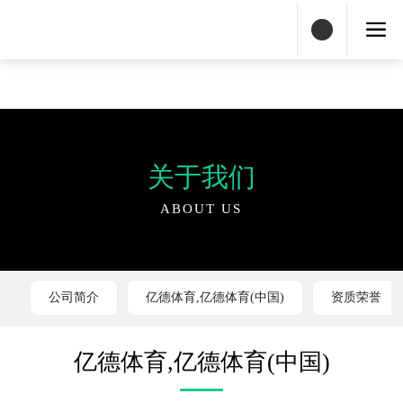
亿德体育,亿德体育(中国)
关于我们
ABOUT US
公司简介
亿德体育,亿德体育(中国)
资质荣誉
亿德体育,亿德体育(中国)