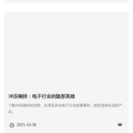
冲压铜排：电子行业的隐形英雄
了解冲压铜排的优势、应用及其在电子行业的重要性，助您选择合适的产
品。
2025-10-30