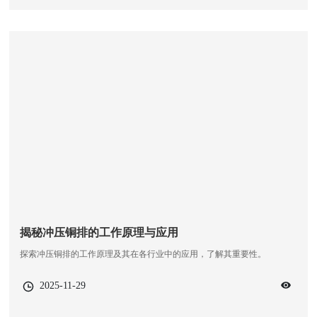
揭秘冲压铜排的工作原理与应用
探索冲压铜排的工作原理及其在各行业中的应用，了解其重要性。
2025-11-29