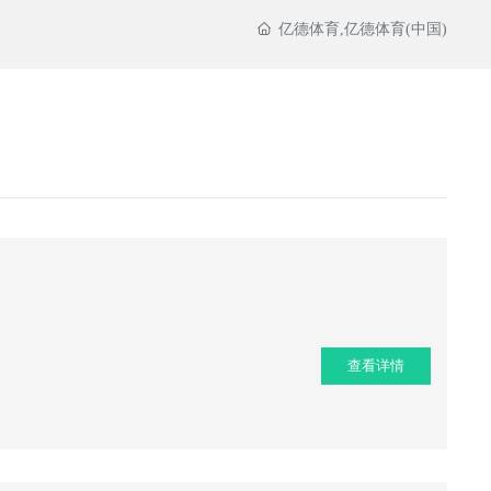
亿德体育,亿德体育(中国)
查看详情