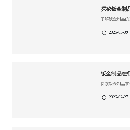
探秘钣金制
了解钣金制品的
2026-03-09
钣金制品在
探索钣金制品在
2026-02-27