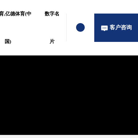
育,亿德体育(中
数字名
客户咨询
国)
片