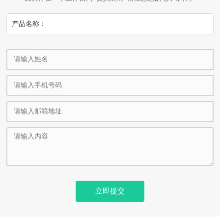
产品名称：
立即提交