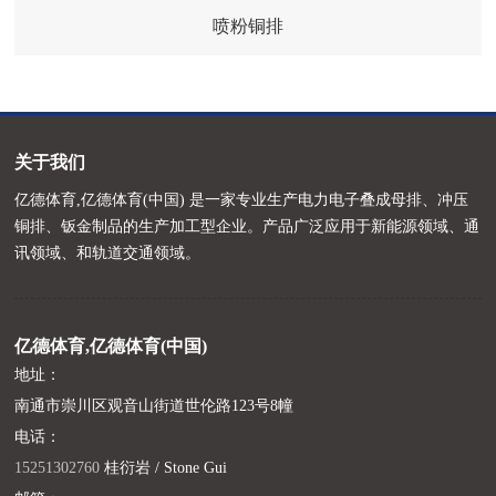
喷粉铜排
关于我们
亿德体育,亿德体育(中国) 是一家专业生产电力电子叠成母排、冲压
铜排、钣金制品的生产加工型企业。产品广泛应用于新能源领域、通
讯领域、和轨道交通领域。
亿德体育,亿德体育(中国)
地址：
南通市崇川区观音山街道世伦路123号8幢
电话：
15251302760
桂衍岩 / Stone Gui