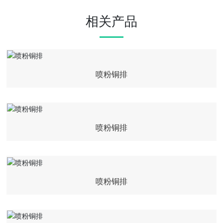
相关产品
喷粉铜排
喷粉铜排
喷粉铜排