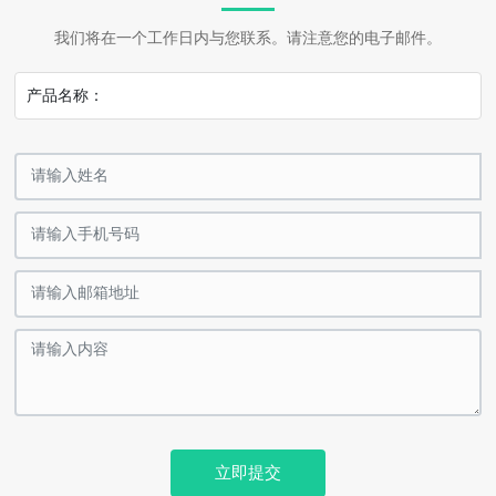
我们将在一个工作日内与您联系。请注意您的电子邮件。
产品名称：
立即提交