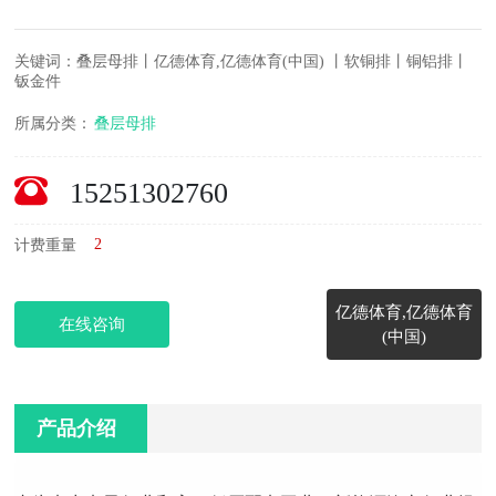
关键词：叠层母排丨亿德体育,亿德体育(中国) 丨软铜排丨铜铝排丨
钣金件
所属分类：
叠层母排
15251302760
2
计费重量
亿德体育,亿德体育
在线咨询
(中国)
产品介绍