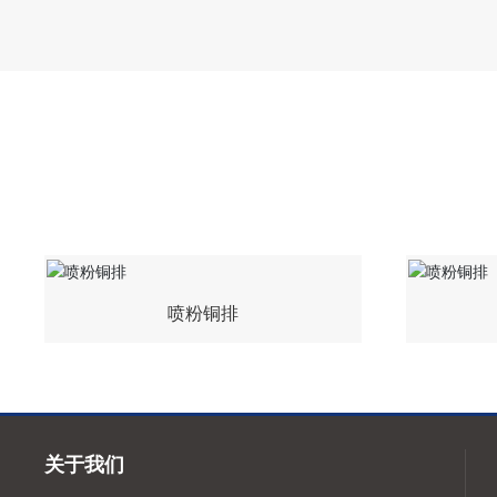
喷粉铜排
关于我们