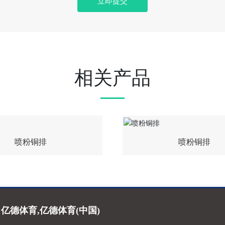
立即提交
相关产品
喷粉铜排
喷粉铜排
亿德体育,亿德体育(中国)