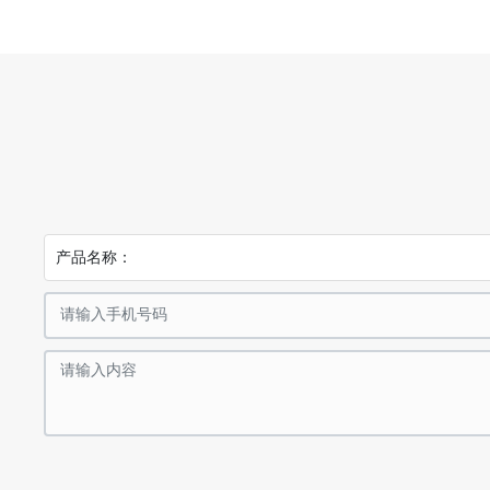
产品名称：