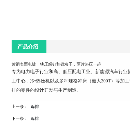
产品介绍
紫铜表面电镀，铆压螺钉和银端子，两片热压一起
专为电力电子行业和高、低压配电工业、新能源汽车行业
工中心，冷/热压机以及多种规格冲床（最大200T）等
排的零件的设计开发与生产制造。
母排
上一条：
母排
下一条：