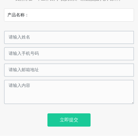
产品名称：
立即提交