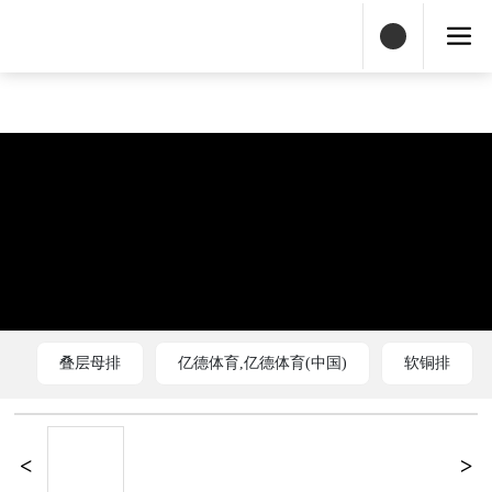
亿德体育,亿德体育(中国)
叠层母排
亿德体育,亿德体育(中国)
软铜排