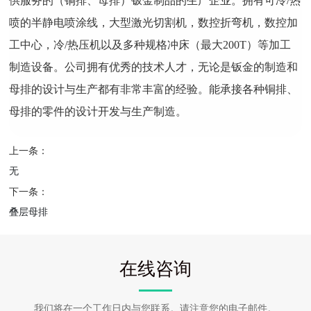
供服务的（铜排、母排）钣金制品的生产企业。拥有可冷/热
喷的半静电喷涂线，大型激光切割机，数控折弯机，数控加
工中心，冷/热压机以及多种规格冲床（最大200T）等加工
制造设备。公司拥有优秀的技术人才，无论是钣金的制造和
母排的设计与生产都有非常丰富的经验。能承接各种铜排、
母排的零件的设计开发与生产制造。
上一条：
无
下一条：
叠层母排
在线咨询
我们将在一个工作日内与您联系。请注意您的电子邮件。