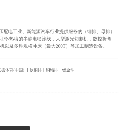
压配电工业、新能源汽车行业提供服务的（铜排、母排）
可冷/热喷的半静电喷涂线，大型激光切割机，数控折弯
机以及多种规格冲床（最大200T）等加工制造设备。
德体育(中国) 丨软铜排丨铜铝排丨钣金件