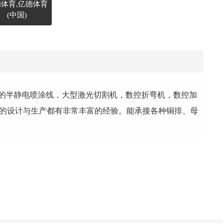
体育,亿德体育
(中国)
喷的半静电喷涂线，大型激光切割机，数控折弯机，数控加
排的设计与生产都有非常丰富的经验。能承接各种铜排、母