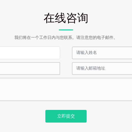
在线咨询
我们将在一个工作日内与您联系。请注意您的电子邮件。
立即提交