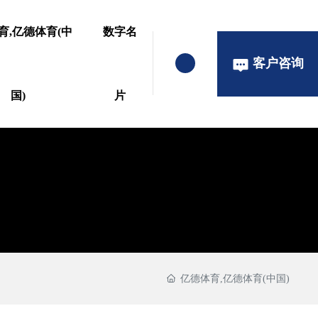
育,亿德体育(中
数字名
客户咨询
国)
片
亿德体育,亿德体育(中国)