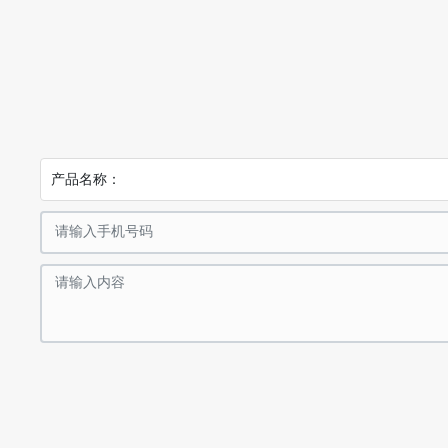
产品名称：