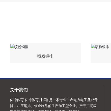
喷粉铜排
关于我们
亿德体育,亿德体育(中国) 是一家专业生产电力电子叠成母
排、冲压铜排、钣金制品的生产加工型企业。产品广泛应