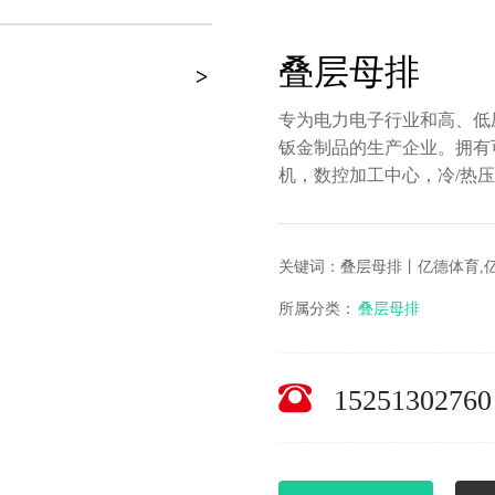
+
叠层母排
专为电力电子行业和高、低
钣金制品的生产企业。拥有
机，数控加工中心，冷/热压
关键词：叠层母排丨亿德体育,亿
所属分类：
叠层母排
15251302760