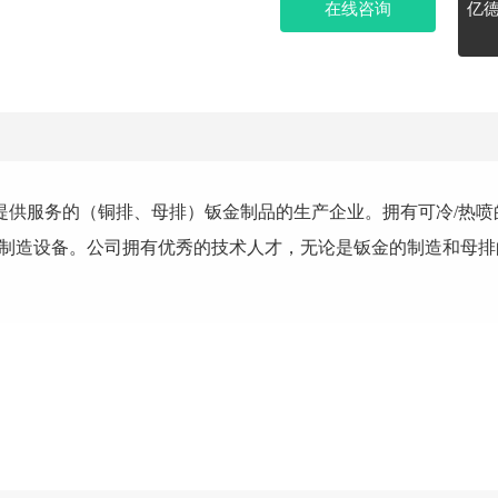
在线咨询
亿德
提供服务的（铜排、母排）钣金制品的生产企业。拥有可冷/热
加工制造设备。公司拥有优秀的技术人才，无论是钣金的制造和母