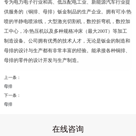
专为电力电子行业和高、低压配电工业、新能源汽车行业提
供服务的（铜排、母排）钣金制品的生产企业。拥有可冷/热
喷的半静电喷涂线，大型激光切割机，数控折弯机，数控加
工中心，冷/热压机以及多种规格冲床（最大200T）等加工
制造设备。公司拥有优秀的技术人才，无论是钣金的制造和
母排的设计与生产都有非常丰富的经验。能承接各种铜排、
母排的零件的设计开发与生产制造。
上一条：
母排
下一条：
母排
在线咨询