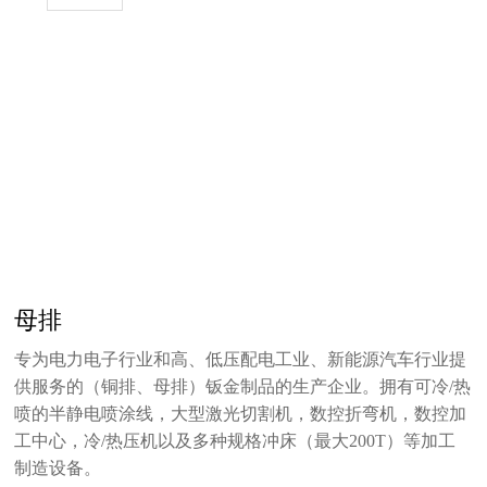
母排
专为电力电子行业和高、低压配电工业、新能源汽车行业提
供服务的（铜排、母排）钣金制品的生产企业。拥有可冷/热
喷的半静电喷涂线，大型激光切割机，数控折弯机，数控加
工中心，冷/热压机以及多种规格冲床（最大200T）等加工
制造设备。