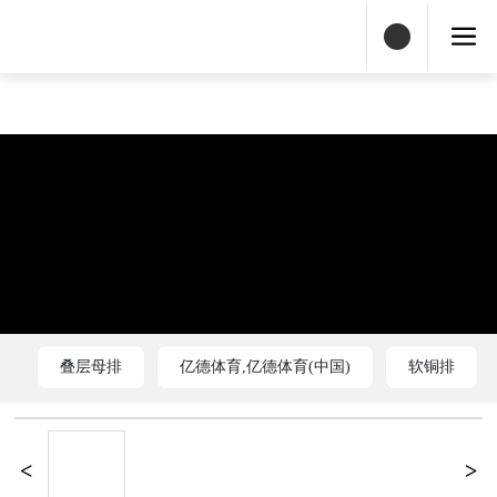
亿德体育,亿德体育(中国)
叠层母排
亿德体育,亿德体育(中国)
软铜排