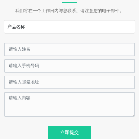
我们将在一个工作日内与您联系。请注意您的电子邮件。
产品名称：
立即提交