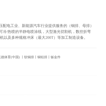
压配电工业、新能源汽车行业提供服务的（铜排、母排）
可冷/热喷的半静电喷涂线，大型激光切割机，数控折弯
机以及多种规格冲床（最大200T）等加工制造设备。
德体育(中国) 丨软铜排丨铜铝排丨钣金件