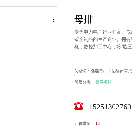
+
母排
专为电力电子行业和高、低
钣金制品的生产企业。拥有
机，数控加工中心，冷/热压
关键词：叠层母排丨亿德体育,亿
所属分类：
叠层母排
15251302760
10
计费重量