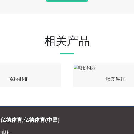
相关产品
喷粉铜排
喷粉铜排
亿德体育,亿德体育(中国)
地址：