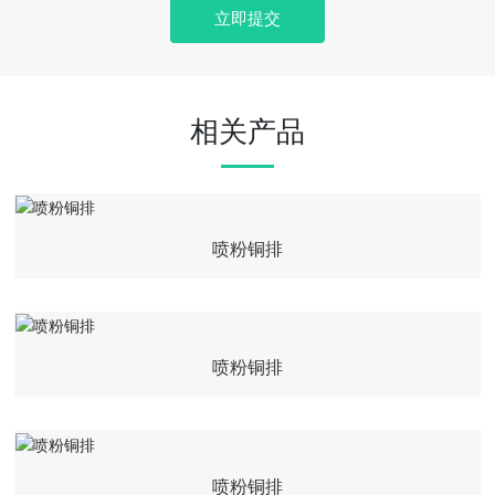
立即提交
相关产品
喷粉铜排
喷粉铜排
喷粉铜排