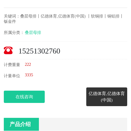
关键词：叠层母排丨亿德体育,亿德体育(中国) 丨软铜排丨铜铝排丨
钣金件
所属分类：
叠层母排
15251302760
222
计费重量
3335
计量单位
亿德体育,亿德体育
在线咨询
(中国)
产品介绍